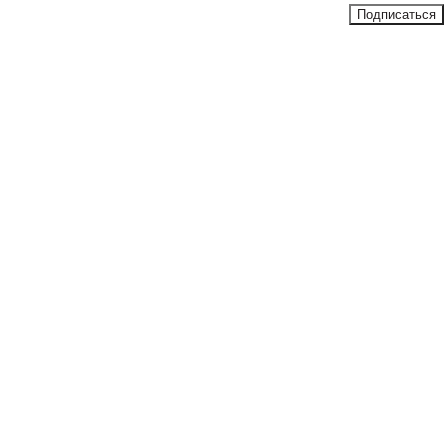
Подписаться