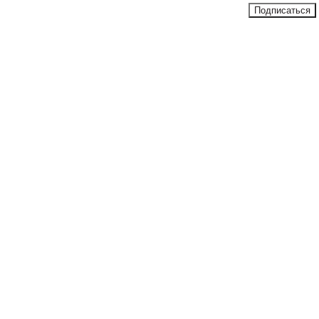
Подписаться