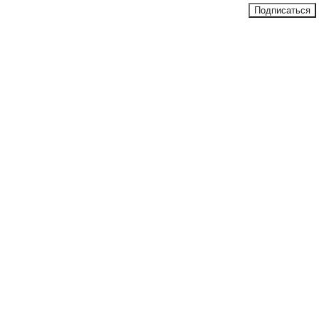
Подписаться