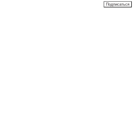
Подписаться