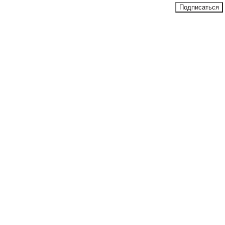
Подписаться