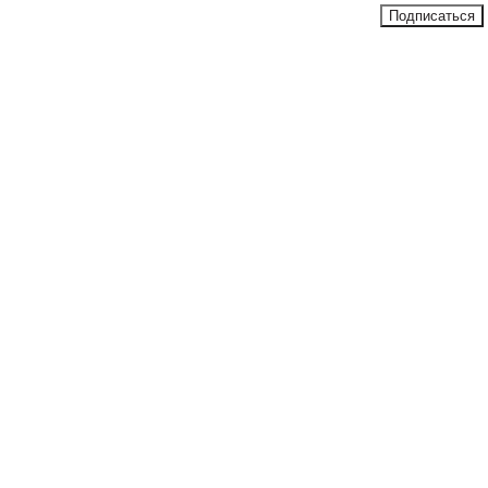
Подписаться