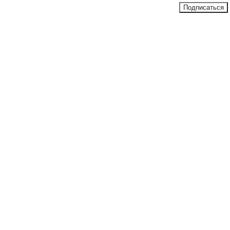
Подписаться