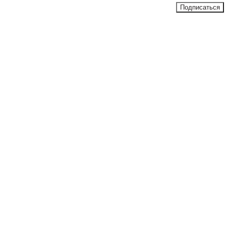
Подписаться